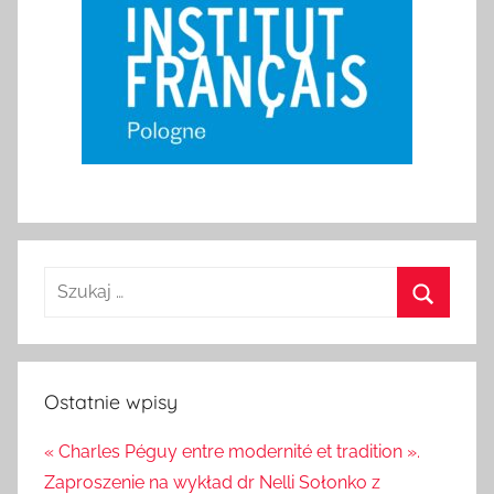
Szukaj:
Szukaj
Ostatnie wpisy
« Charles Péguy entre modernité et tradition ».
Zaproszenie na wykład dr Nelli Sołonko z