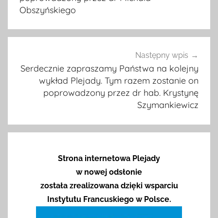
Obszyńskiego
Następny wpis
Serdecznie zapraszamy Państwa na kolejny
wykład Plejady. Tym razem zostanie on
poprowadzony przez dr hab. Krystynę
Szymankiewicz
Strona internetowa Plejady
w nowej odsłonie
została zrealizowana dzięki wsparciu
Instytutu Francuskiego w Polsce.